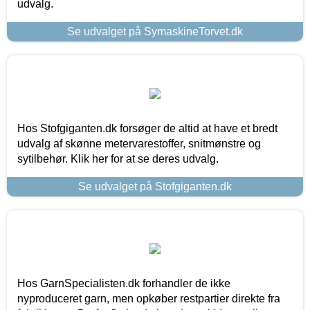
udvalg.
Se udvalget på SymaskineTorvet.dk
Hos Stofgiganten.dk forsøger de altid at have et bredt
udvalg af skønne metervarestoffer, snitmønstre og
sytilbehør. Klik her for at se deres udvalg.
Se udvalget på Stofgiganten.dk
Hos GarnSpecialisten.dk forhandler de ikke
nyproduceret garn, men opkøber restpartier direkte fra