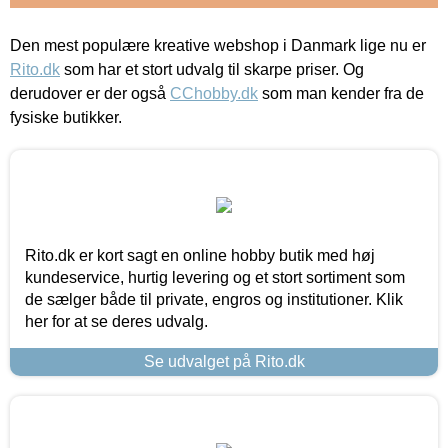
Den mest populære kreative webshop i Danmark lige nu er
Rito.dk
som har et stort udvalg til skarpe priser. Og
derudover er der også
CChobby.dk
som man kender fra de
fysiske butikker.
Rito.dk er kort sagt en online hobby butik med høj
kundeservice, hurtig levering og et stort sortiment som
de sælger både til private, engros og institutioner. Klik
her for at se deres udvalg.
Se udvalget på Rito.dk