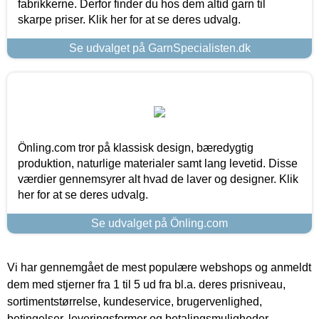
fabrikkerne. Derfor finder du hos dem altid garn til
skarpe priser. Klik her for at se deres udvalg.
Se udvalget på GarnSpecialisten.dk
Önling.com tror på klassisk design, bæredygtig
produktion, naturlige materialer samt lang levetid. Disse
værdier gennemsyrer alt hvad de laver og designer. Klik
her for at se deres udvalg.
Se udvalget på Önling.com
Vi har gennemgået de mest populære webshops og anmeldt
dem med stjerner fra 1 til 5 ud fra bl.a. deres prisniveau,
sortimentstørrelse, kundeservice, brugervenlighed,
betingelser, leveringsformer og betalingsmuligheder.