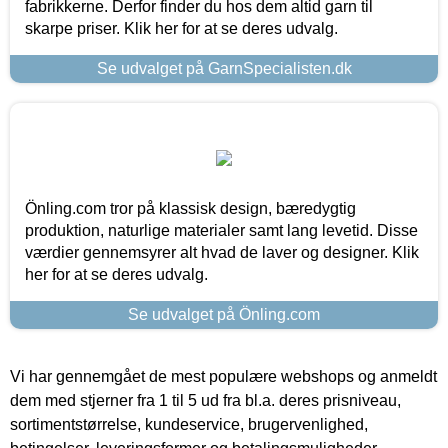
fabrikkerne. Derfor finder du hos dem altid garn til
skarpe priser. Klik her for at se deres udvalg.
Se udvalget på GarnSpecialisten.dk
Önling.com tror på klassisk design, bæredygtig
produktion, naturlige materialer samt lang levetid. Disse
værdier gennemsyrer alt hvad de laver og designer. Klik
her for at se deres udvalg.
Se udvalget på Önling.com
Vi har gennemgået de mest populære webshops og anmeldt
dem med stjerner fra 1 til 5 ud fra bl.a. deres prisniveau,
sortimentstørrelse, kundeservice, brugervenlighed,