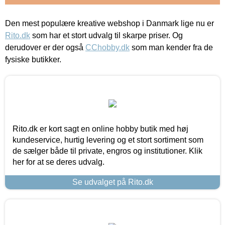
Den mest populære kreative webshop i Danmark lige nu er
Rito.dk
som har et stort udvalg til skarpe priser. Og
derudover er der også
CChobby.dk
som man kender fra de
fysiske butikker.
Rito.dk er kort sagt en online hobby butik med høj
kundeservice, hurtig levering og et stort sortiment som
de sælger både til private, engros og institutioner. Klik
her for at se deres udvalg.
Se udvalget på Rito.dk