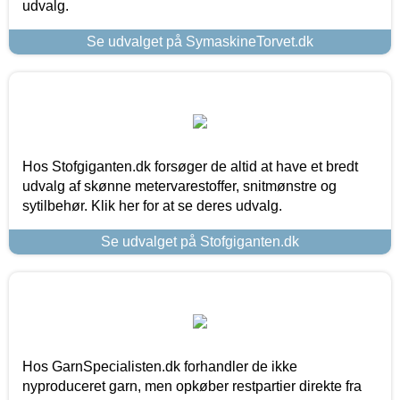
udvalg.
Se udvalget på SymaskineTorvet.dk
Hos Stofgiganten.dk forsøger de altid at have et bredt
udvalg af skønne metervarestoffer, snitmønstre og
sytilbehør. Klik her for at se deres udvalg.
Se udvalget på Stofgiganten.dk
Hos GarnSpecialisten.dk forhandler de ikke
nyproduceret garn, men opkøber restpartier direkte fra