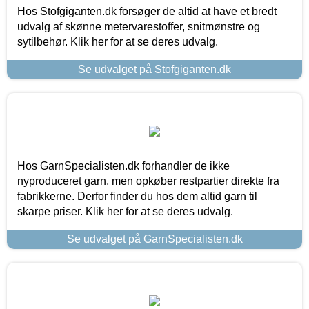
Hos Stofgiganten.dk forsøger de altid at have et bredt
udvalg af skønne metervarestoffer, snitmønstre og
sytilbehør. Klik her for at se deres udvalg.
Se udvalget på Stofgiganten.dk
Hos GarnSpecialisten.dk forhandler de ikke
nyproduceret garn, men opkøber restpartier direkte fra
fabrikkerne. Derfor finder du hos dem altid garn til
skarpe priser. Klik her for at se deres udvalg.
Se udvalget på GarnSpecialisten.dk