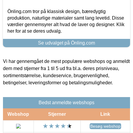
Önling.com tror på klassisk design, bæredygtig
produktion, naturlige materialer samt lang levetid. Disse
værdier gennemsyrer alt hvad de laver og designer. Klik
her for at se deres udvalg.
Se udvalget på Önling.com
Vi har gennemgået de mest populære webshops og anmeldt
dem med stjerner fra 1 til 5 ud fra bl.a. deres prisniveau,
sortimentstørrelse, kundeservice, brugervenlighed,
betingelser, leveringsformer og betalingsmuligheder.
Bedst anmeldte webshops
Webshop
Stjerner
Link
Besøg webshop