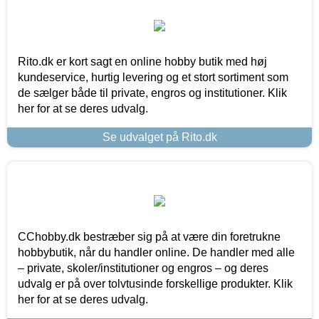
Rito.dk er kort sagt en online hobby butik med høj
kundeservice, hurtig levering og et stort sortiment som
de sælger både til private, engros og institutioner. Klik
her for at se deres udvalg.
Se udvalget på Rito.dk
CChobby.dk bestræber sig på at være din foretrukne
hobbybutik, når du handler online. De handler med alle
– private, skoler/institutioner og engros – og deres
udvalg er på over tolvtusinde forskellige produkter. Klik
her for at se deres udvalg.