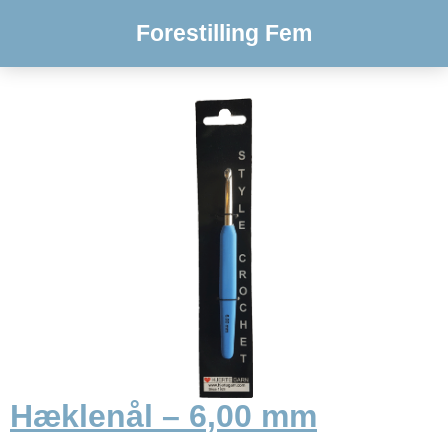
Forestilling Fem
Hæklenål – 6,00 mm