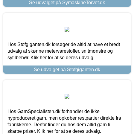
Se udvalget på SymaskineTorvet.dk
Hos Stofgiganten.dk forsøger de altid at have et bredt
udvalg af skønne metervarestoffer, snitmønstre og
sytilbehør. Klik her for at se deres udvalg.
Se udvalget på Stofgiganten.dk
Hos GarnSpecialisten.dk forhandler de ikke
nyproduceret garn, men opkøber restpartier direkte fra
fabrikkerne. Derfor finder du hos dem altid garn til
skarpe priser. Klik her for at se deres udvalg.