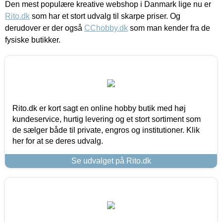
Den mest populære kreative webshop i Danmark lige nu er
Rito.dk
som har et stort udvalg til skarpe priser. Og
derudover er der også
CChobby.dk
som man kender fra de
fysiske butikker.
Rito.dk er kort sagt en online hobby butik med høj
kundeservice, hurtig levering og et stort sortiment som
de sælger både til private, engros og institutioner. Klik
her for at se deres udvalg.
Se udvalget på Rito.dk