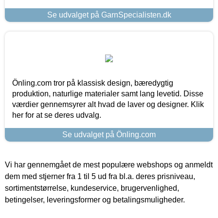
Se udvalget på GarnSpecialisten.dk
Önling.com tror på klassisk design, bæredygtig
produktion, naturlige materialer samt lang levetid. Disse
værdier gennemsyrer alt hvad de laver og designer. Klik
her for at se deres udvalg.
Se udvalget på Önling.com
Vi har gennemgået de mest populære webshops og anmeldt
dem med stjerner fra 1 til 5 ud fra bl.a. deres prisniveau,
sortimentstørrelse, kundeservice, brugervenlighed,
betingelser, leveringsformer og betalingsmuligheder.