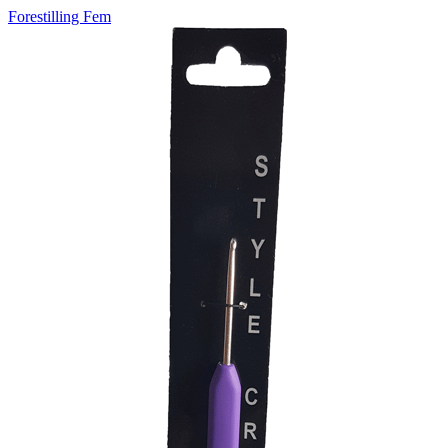
Forestilling Fem