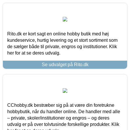
Rito.dk er kort sagt en online hobby butik med høj
kundeservice, hurtig levering og et stort sortiment som
de sælger både til private, engros og institutioner. Klik
her for at se deres udvalg.
Se udvalget på Rito.dk
CChobby.dk bestræber sig på at være din foretrukne
hobbybutik, når du handler online. De handler med alle
– private, skoler/institutioner og engros – og deres
udvalg er på over tolvtusinde forskellige produkter. Klik