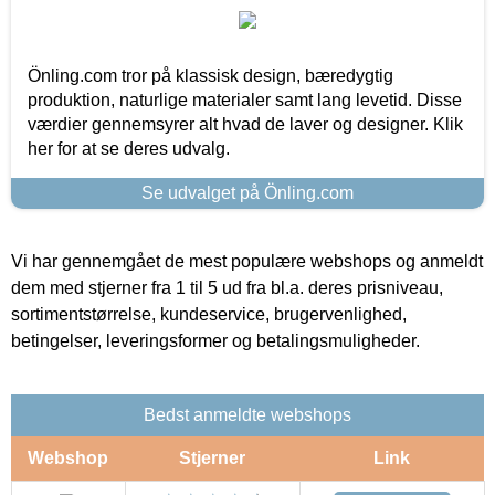
Önling.com tror på klassisk design, bæredygtig
produktion, naturlige materialer samt lang levetid. Disse
værdier gennemsyrer alt hvad de laver og designer. Klik
her for at se deres udvalg.
Se udvalget på Önling.com
Vi har gennemgået de mest populære webshops og anmeldt
dem med stjerner fra 1 til 5 ud fra bl.a. deres prisniveau,
sortimentstørrelse, kundeservice, brugervenlighed,
betingelser, leveringsformer og betalingsmuligheder.
Bedst anmeldte webshops
Webshop
Stjerner
Link