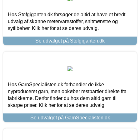
Hos Stofgiganten.dk forsøger de altid at have et bredt
udvalg af skønne metervarestoffer, snitmønstre og
sytilbehør. Klik her for at se deres udvalg.
Se udvalget på Stofgiganten.dk
Hos GarnSpecialisten.dk forhandler de ikke
nyproduceret garn, men opkøber restpartier direkte fra
fabrikkerne. Derfor finder du hos dem altid garn til
skarpe priser. Klik her for at se deres udvalg.
Se udvalget på GarnSpecialisten.dk