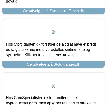
udvalg.
Se udvalget på SymaskineTorvet.dk
Hos Stofgiganten.dk forsøger de altid at have et bredt
udvalg af skønne metervarestoffer, snitmønstre og
sytilbehør. Klik her for at se deres udvalg.
Se udvalget på Stofgiganten.dk
Hos GarnSpecialisten.dk forhandler de ikke
nyproduceret garn, men opkøber restpartier direkte fra