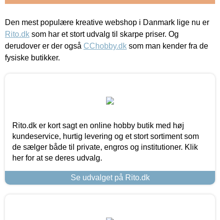
Den mest populære kreative webshop i Danmark lige nu er
Rito.dk
som har et stort udvalg til skarpe priser. Og
derudover er der også
CChobby.dk
som man kender fra de
fysiske butikker.
Rito.dk er kort sagt en online hobby butik med høj
kundeservice, hurtig levering og et stort sortiment som
de sælger både til private, engros og institutioner. Klik
her for at se deres udvalg.
Se udvalget på Rito.dk