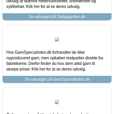
udvalg af skønne metervarestoffer, snitmønstre og
sytilbehør. Klik her for at se deres udvalg.
Se udvalget på Stofgiganten.dk
Hos GarnSpecialisten.dk forhandler de ikke
nyproduceret garn, men opkøber restpartier direkte fra
fabrikkerne. Derfor finder du hos dem altid garn til
skarpe priser. Klik her for at se deres udvalg.
Se udvalget på GarnSpecialisten.dk