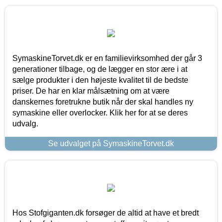
SymaskineTorvet.dk er en familievirksomhed der går 3
generationer tilbage, og de lægger en stor ære i at
sælge produkter i den højeste kvalitet til de bedste
priser. De har en klar målsætning om at være
danskernes foretrukne butik når der skal handles ny
symaskine eller overlocker. Klik her for at se deres
udvalg.
Se udvalget på SymaskineTorvet.dk
Hos Stofgiganten.dk forsøger de altid at have et bredt