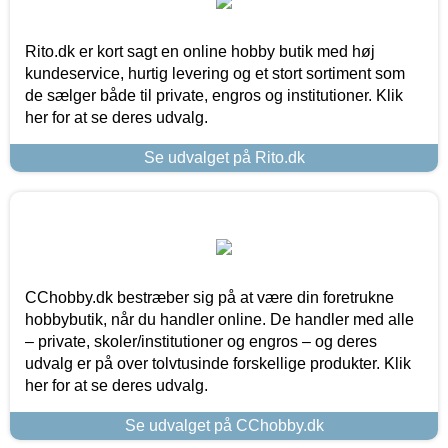
Rito.dk er kort sagt en online hobby butik med høj
kundeservice, hurtig levering og et stort sortiment som
de sælger både til private, engros og institutioner. Klik
her for at se deres udvalg.
Se udvalget på Rito.dk
CChobby.dk bestræber sig på at være din foretrukne
hobbybutik, når du handler online. De handler med alle
– private, skoler/institutioner og engros – og deres
udvalg er på over tolvtusinde forskellige produkter. Klik
her for at se deres udvalg.
Se udvalget på CChobby.dk