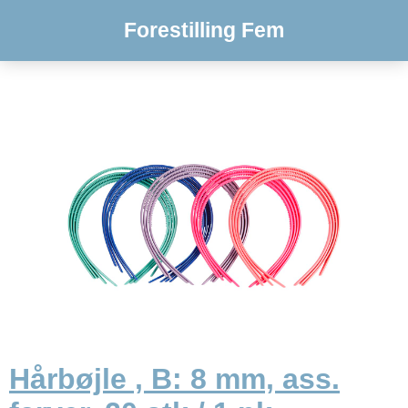
Forestilling Fem
Hårbøjle , B: 8 mm, ass.