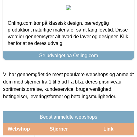
Önling.com tror på klassisk design, bæredygtig
produktion, naturlige materialer samt lang levetid. Disse
værdier gennemsyrer alt hvad de laver og designer. Klik
her for at se deres udvalg.
Se udvalget på Önling.com
Vi har gennemgået de mest populære webshops og anmeldt
dem med stjerner fra 1 til 5 ud fra bl.a. deres prisniveau,
sortimentstørrelse, kundeservice, brugervenlighed,
betingelser, leveringsformer og betalingsmuligheder.
Bedst anmeldte webshops
Webshop
Stjerner
Link