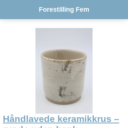
Forestilling Fem
Håndlavede keramikkrus –