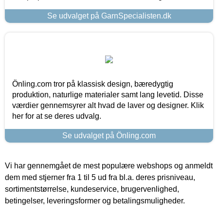
Se udvalget på GarnSpecialisten.dk
Önling.com tror på klassisk design, bæredygtig
produktion, naturlige materialer samt lang levetid. Disse
værdier gennemsyrer alt hvad de laver og designer. Klik
her for at se deres udvalg.
Se udvalget på Önling.com
Vi har gennemgået de mest populære webshops og anmeldt
dem med stjerner fra 1 til 5 ud fra bl.a. deres prisniveau,
sortimentstørrelse, kundeservice, brugervenlighed,
betingelser, leveringsformer og betalingsmuligheder.