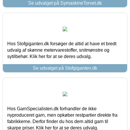
Se udvalget på SymaskineTorvet.dk
Hos Stofgiganten.dk forsøger de altid at have et bredt
udvalg af skønne metervarestoffer, snitmønstre og
sytilbehør. Klik her for at se deres udvalg.
Se udvalget på Stofgiganten.dk
Hos GarnSpecialisten.dk forhandler de ikke
nyproduceret garn, men opkøber restpartier direkte fra
fabrikkerne. Derfor finder du hos dem altid garn til
skarpe priser. Klik her for at se deres udvalg.