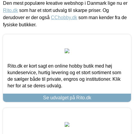
Den mest populære kreative webshop i Danmark lige nu er
Rito.dk
som har et stort udvalg til skarpe priser. Og
derudover er der også
CChobby.dk
som man kender fra de
fysiske butikker.
Rito.dk er kort sagt en online hobby butik med høj
kundeservice, hurtig levering og et stort sortiment som
de sælger både til private, engros og institutioner. Klik
her for at se deres udvalg.
Se udvalget på Rito.dk