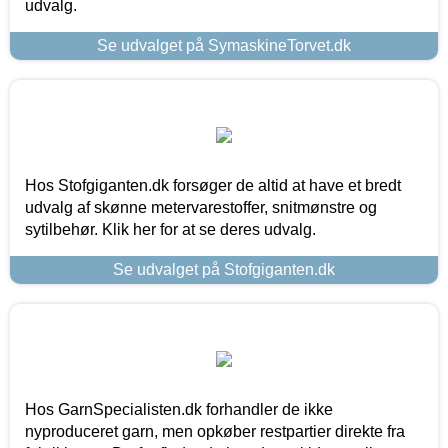
udvalg.
Se udvalget på SymaskineTorvet.dk
Hos Stofgiganten.dk forsøger de altid at have et bredt
udvalg af skønne metervarestoffer, snitmønstre og
sytilbehør. Klik her for at se deres udvalg.
Se udvalget på Stofgiganten.dk
Hos GarnSpecialisten.dk forhandler de ikke
nyproduceret garn, men opkøber restpartier direkte fra