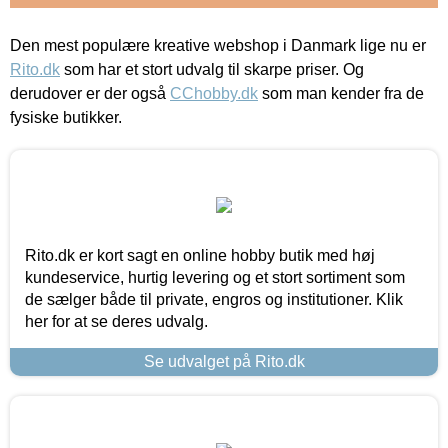
Den mest populære kreative webshop i Danmark lige nu er
Rito.dk
som har et stort udvalg til skarpe priser. Og
derudover er der også
CChobby.dk
som man kender fra de
fysiske butikker.
Rito.dk er kort sagt en online hobby butik med høj
kundeservice, hurtig levering og et stort sortiment som
de sælger både til private, engros og institutioner. Klik
her for at se deres udvalg.
Se udvalget på Rito.dk