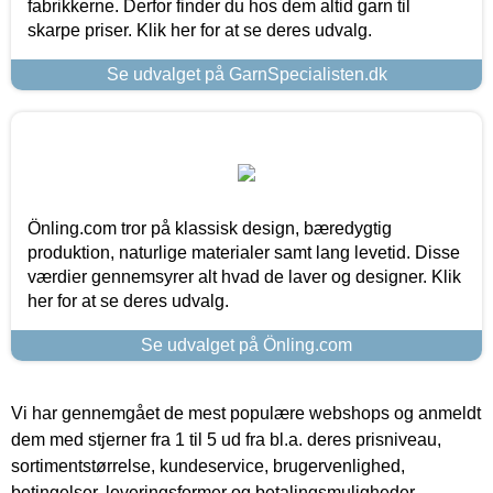
fabrikkerne. Derfor finder du hos dem altid garn til
skarpe priser. Klik her for at se deres udvalg.
Se udvalget på GarnSpecialisten.dk
Önling.com tror på klassisk design, bæredygtig
produktion, naturlige materialer samt lang levetid. Disse
værdier gennemsyrer alt hvad de laver og designer. Klik
her for at se deres udvalg.
Se udvalget på Önling.com
Vi har gennemgået de mest populære webshops og anmeldt
dem med stjerner fra 1 til 5 ud fra bl.a. deres prisniveau,
sortimentstørrelse, kundeservice, brugervenlighed,
betingelser, leveringsformer og betalingsmuligheder.