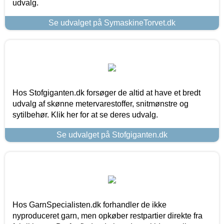
udvalg.
Se udvalget på SymaskineTorvet.dk
Hos Stofgiganten.dk forsøger de altid at have et bredt
udvalg af skønne metervarestoffer, snitmønstre og
sytilbehør. Klik her for at se deres udvalg.
Se udvalget på Stofgiganten.dk
Hos GarnSpecialisten.dk forhandler de ikke
nyproduceret garn, men opkøber restpartier direkte fra