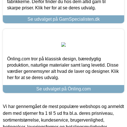
fabrikkerne. Derfor finder du hos dem altid garn til
skarpe priser. Klik her for at se deres udvalg.
Se udvalget på GarnSpecialisten.dk
Önling.com tror på klassisk design, bæredygtig
produktion, naturlige materialer samt lang levetid. Disse
værdier gennemsyrer alt hvad de laver og designer. Klik
her for at se deres udvalg.
Se udvalget på Önling.com
Vi har gennemgået de mest populære webshops og anmeldt
dem med stjerner fra 1 til 5 ud fra bl.a. deres prisniveau,
sortimentstørrelse, kundeservice, brugervenlighed,
betingelser, leveringsformer og betalingsmuligheder.