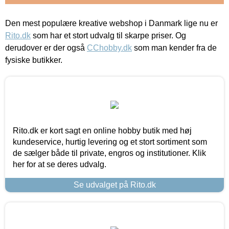
Den mest populære kreative webshop i Danmark lige nu er
Rito.dk
som har et stort udvalg til skarpe priser. Og
derudover er der også
CChobby.dk
som man kender fra de
fysiske butikker.
Rito.dk er kort sagt en online hobby butik med høj
kundeservice, hurtig levering og et stort sortiment som
de sælger både til private, engros og institutioner. Klik
her for at se deres udvalg.
Se udvalget på Rito.dk