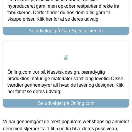
nyproduceret garn, men opkøber restpartier direkte fra
fabrikkerne. Derfor finder du hos dem altid garn til
skarpe priser. Klik her for at se deres udvalg.
Se udvalget på GarnSpecialisten.dk
Önling.com tror på klassisk design, bæredygtig
produktion, naturlige materialer samt lang levetid. Disse
værdier gennemsyrer alt hvad de laver og designer. Klik
her for at se deres udvalg.
Se udvalget på Önling.com
Vi har gennemgået de mest populære webshops og anmeldt
dem med stjerner fra 1 til 5 ud fra bl.a. deres prisniveau,