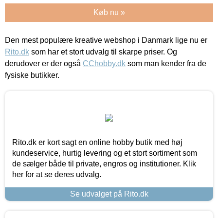
Køb nu »
Den mest populære kreative webshop i Danmark lige nu er
Rito.dk
som har et stort udvalg til skarpe priser. Og
derudover er der også
CChobby.dk
som man kender fra de
fysiske butikker.
Rito.dk er kort sagt en online hobby butik med høj
kundeservice, hurtig levering og et stort sortiment som
de sælger både til private, engros og institutioner. Klik
her for at se deres udvalg.
Se udvalget på Rito.dk