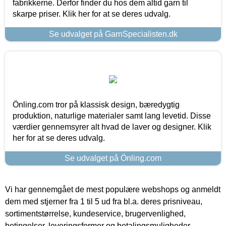
fabrikkerne. Derfor finder du hos dem altid garn til
skarpe priser. Klik her for at se deres udvalg.
Se udvalget på GarnSpecialisten.dk
Önling.com tror på klassisk design, bæredygtig
produktion, naturlige materialer samt lang levetid. Disse
værdier gennemsyrer alt hvad de laver og designer. Klik
her for at se deres udvalg.
Se udvalget på Önling.com
Vi har gennemgået de mest populære webshops og anmeldt
dem med stjerner fra 1 til 5 ud fra bl.a. deres prisniveau,
sortimentstørrelse, kundeservice, brugervenlighed,
betingelser, leveringsformer og betalingsmuligheder.