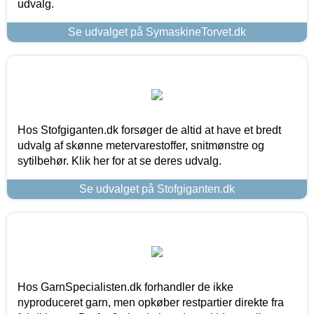
udvalg.
Se udvalget på SymaskineTorvet.dk
Hos Stofgiganten.dk forsøger de altid at have et bredt
udvalg af skønne metervarestoffer, snitmønstre og
sytilbehør. Klik her for at se deres udvalg.
Se udvalget på Stofgiganten.dk
Hos GarnSpecialisten.dk forhandler de ikke
nyproduceret garn, men opkøber restpartier direkte fra