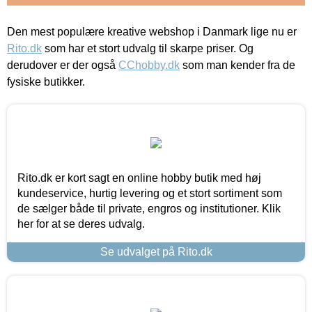
Den mest populære kreative webshop i Danmark lige nu er
Rito.dk
som har et stort udvalg til skarpe priser. Og
derudover er der også
CChobby.dk
som man kender fra de
fysiske butikker.
Rito.dk er kort sagt en online hobby butik med høj
kundeservice, hurtig levering og et stort sortiment som
de sælger både til private, engros og institutioner. Klik
her for at se deres udvalg.
Se udvalget på Rito.dk