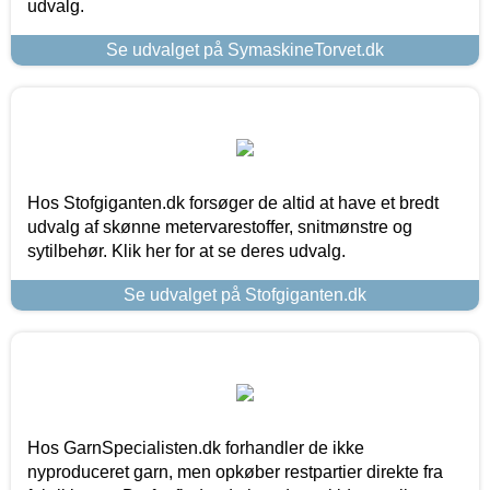
udvalg.
Se udvalget på SymaskineTorvet.dk
Hos Stofgiganten.dk forsøger de altid at have et bredt
udvalg af skønne metervarestoffer, snitmønstre og
sytilbehør. Klik her for at se deres udvalg.
Se udvalget på Stofgiganten.dk
Hos GarnSpecialisten.dk forhandler de ikke
nyproduceret garn, men opkøber restpartier direkte fra