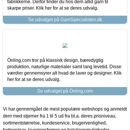
fabrikkerne. Derfor finder du hos dem altid garn til
skarpe priser. Klik her for at se deres udvalg.
Se udvalget på GarnSpecialisten.dk
Önling.com tror på klassisk design, bæredygtig
produktion, naturlige materialer samt lang levetid. Disse
værdier gennemsyrer alt hvad de laver og designer. Klik
her for at se deres udvalg.
Se udvalget på Önling.com
Vi har gennemgået de mest populære webshops og anmeldt
dem med stjerner fra 1 til 5 ud fra bl.a. deres prisniveau,
sortimentstørrelse, kundeservice, brugervenlighed,
betingelser, leveringsformer og betalingsmuligheder.