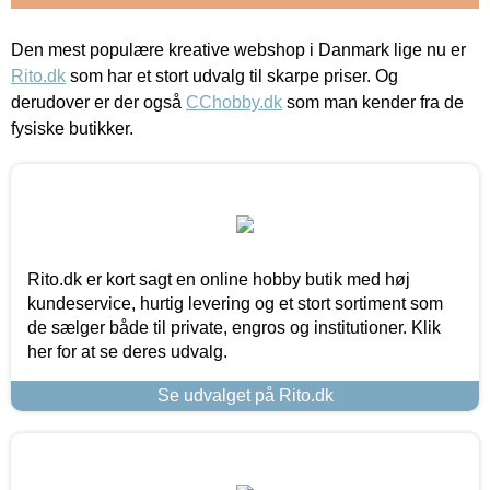
Den mest populære kreative webshop i Danmark lige nu er
Rito.dk
som har et stort udvalg til skarpe priser. Og
derudover er der også
CChobby.dk
som man kender fra de
fysiske butikker.
Rito.dk er kort sagt en online hobby butik med høj
kundeservice, hurtig levering og et stort sortiment som
de sælger både til private, engros og institutioner. Klik
her for at se deres udvalg.
Se udvalget på Rito.dk