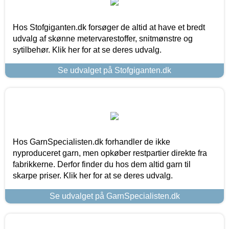
Hos Stofgiganten.dk forsøger de altid at have et bredt
udvalg af skønne metervarestoffer, snitmønstre og
sytilbehør. Klik her for at se deres udvalg.
Se udvalget på Stofgiganten.dk
Hos GarnSpecialisten.dk forhandler de ikke
nyproduceret garn, men opkøber restpartier direkte fra
fabrikkerne. Derfor finder du hos dem altid garn til
skarpe priser. Klik her for at se deres udvalg.
Se udvalget på GarnSpecialisten.dk