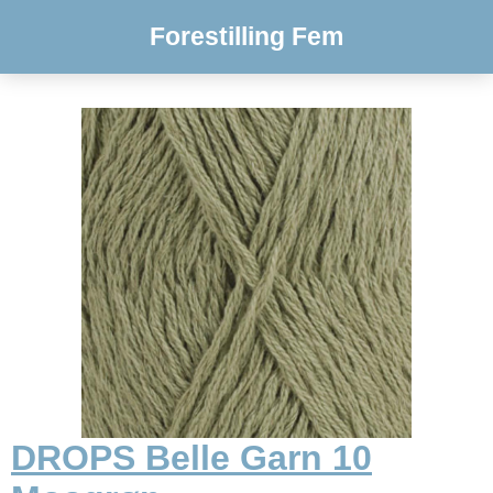
Forestilling Fem
DROPS Belle Garn 10