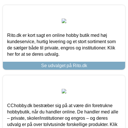
Rito.dk er kort sagt en online hobby butik med høj
kundeservice, hurtig levering og et stort sortiment som
de sælger både til private, engros og institutioner. Klik
her for at se deres udvalg.
Se udvalget på Rito.dk
CChobby.dk bestræber sig på at være din foretrukne
hobbybutik, når du handler online. De handler med alle
– private, skoler/institutioner og engros – og deres
udvalg er på over tolvtusinde forskellige produkter. Klik