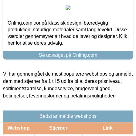
Önling.com tror på klassisk design, bæredygtig
produktion, naturlige materialer samt lang levetid. Disse
værdier gennemsyrer alt hvad de laver og designer. Klik
her for at se deres udvalg.
Se udvalget på Önling.com
Vi har gennemgået de mest populære webshops og anmeldt
dem med stjerner fra 1 til 5 ud fra bl.a. deres prisniveau,
sortimentstørrelse, kundeservice, brugervenlighed,
betingelser, leveringsformer og betalingsmuligheder.
Bedst anmeldte webshops
Webshop
Stjerner
Link