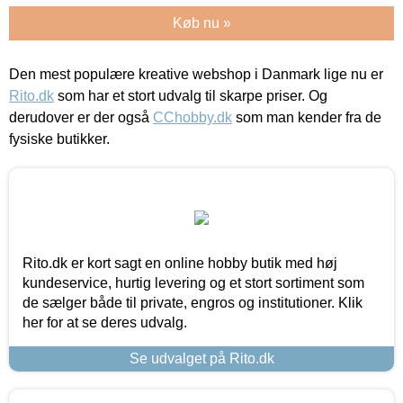
Køb nu »
Den mest populære kreative webshop i Danmark lige nu er
Rito.dk
som har et stort udvalg til skarpe priser. Og
derudover er der også
CChobby.dk
som man kender fra de
fysiske butikker.
Rito.dk er kort sagt en online hobby butik med høj
kundeservice, hurtig levering og et stort sortiment som
de sælger både til private, engros og institutioner. Klik
her for at se deres udvalg.
Se udvalget på Rito.dk