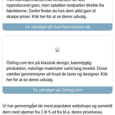
nyproduceret garn, men opkøber restpartier direkte fra
fabrikkerne. Derfor finder du hos dem altid garn til
skarpe priser. Klik her for at se deres udvalg.
Se udvalget på GarnSpecialisten.dk
Önling.com tror på klassisk design, bæredygtig
produktion, naturlige materialer samt lang levetid. Disse
værdier gennemsyrer alt hvad de laver og designer. Klik
her for at se deres udvalg.
Se udvalget på Önling.com
Vi har gennemgået de mest populære webshops og anmeldt
dem med stjerner fra 1 til 5 ud fra bl.a. deres prisniveau,