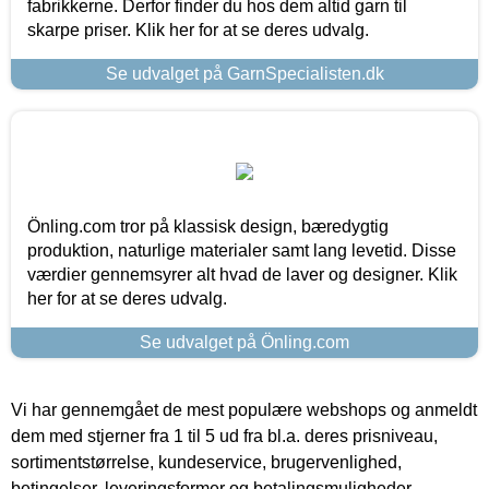
fabrikkerne. Derfor finder du hos dem altid garn til
skarpe priser. Klik her for at se deres udvalg.
Se udvalget på GarnSpecialisten.dk
Önling.com tror på klassisk design, bæredygtig
produktion, naturlige materialer samt lang levetid. Disse
værdier gennemsyrer alt hvad de laver og designer. Klik
her for at se deres udvalg.
Se udvalget på Önling.com
Vi har gennemgået de mest populære webshops og anmeldt
dem med stjerner fra 1 til 5 ud fra bl.a. deres prisniveau,
sortimentstørrelse, kundeservice, brugervenlighed,
betingelser, leveringsformer og betalingsmuligheder.