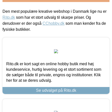
Den mest populære kreative webshop i Danmark lige nu er
Rito.dk
som har et stort udvalg til skarpe priser. Og
derudover er der også
CChobby.dk
som man kender fra de
fysiske butikker.
Rito.dk er kort sagt en online hobby butik med høj
kundeservice, hurtig levering og et stort sortiment som
de sælger både til private, engros og institutioner. Klik
her for at se deres udvalg.
Se udvalget på Rito.dk