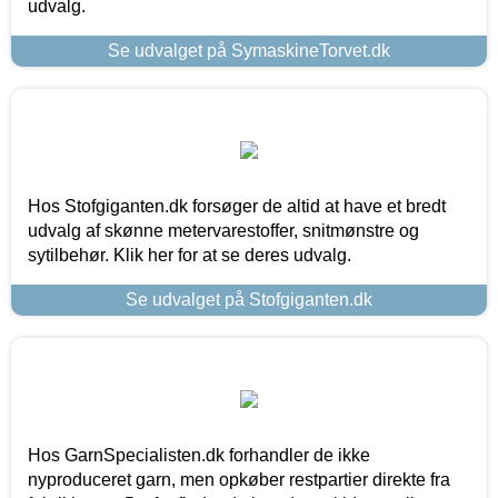
udvalg.
Se udvalget på SymaskineTorvet.dk
Hos Stofgiganten.dk forsøger de altid at have et bredt
udvalg af skønne metervarestoffer, snitmønstre og
sytilbehør. Klik her for at se deres udvalg.
Se udvalget på Stofgiganten.dk
Hos GarnSpecialisten.dk forhandler de ikke
nyproduceret garn, men opkøber restpartier direkte fra