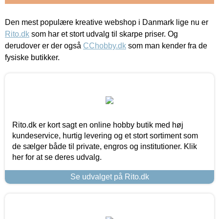
Den mest populære kreative webshop i Danmark lige nu er
Rito.dk
som har et stort udvalg til skarpe priser. Og
derudover er der også
CChobby.dk
som man kender fra de
fysiske butikker.
Rito.dk er kort sagt en online hobby butik med høj
kundeservice, hurtig levering og et stort sortiment som
de sælger både til private, engros og institutioner. Klik
her for at se deres udvalg.
Se udvalget på Rito.dk