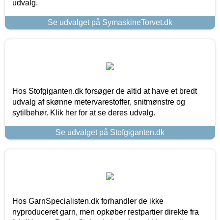
udvalg.
Se udvalget på SymaskineTorvet.dk
Hos Stofgiganten.dk forsøger de altid at have et bredt
udvalg af skønne metervarestoffer, snitmønstre og
sytilbehør. Klik her for at se deres udvalg.
Se udvalget på Stofgiganten.dk
Hos GarnSpecialisten.dk forhandler de ikke
nyproduceret garn, men opkøber restpartier direkte fra