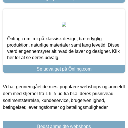
Önling.com tror på klassisk design, bæredygtig
produktion, naturlige materialer samt lang levetid. Disse
værdier gennemsyrer alt hvad de laver og designer. Klik
her for at se deres udvalg.
Se udvalget på Önling.com
Vi har gennemgået de mest populære webshops og anmeldt
dem med stjerner fra 1 til 5 ud fra bl.a. deres prisniveau,
sortimentstørrelse, kundeservice, brugervenlighed,
betingelser, leveringsformer og betalingsmuligheder.
Bedst anmeldte webshops