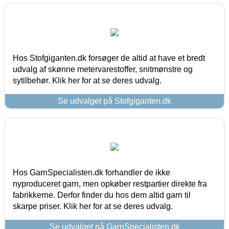
Hos Stofgiganten.dk forsøger de altid at have et bredt
udvalg af skønne metervarestoffer, snitmønstre og
sytilbehør. Klik her for at se deres udvalg.
Se udvalget på Stofgiganten.dk
Hos GarnSpecialisten.dk forhandler de ikke
nyproduceret garn, men opkøber restpartier direkte fra
fabrikkerne. Derfor finder du hos dem altid garn til
skarpe priser. Klik her for at se deres udvalg.
Se udvalget på GarnSpecialisten.dk