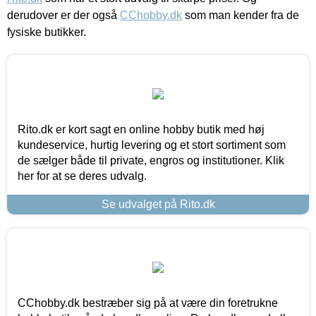
derudover er der også
CChobby.dk
som man kender fra de
fysiske butikker.
Rito.dk er kort sagt en online hobby butik med høj
kundeservice, hurtig levering og et stort sortiment som
de sælger både til private, engros og institutioner. Klik
her for at se deres udvalg.
Se udvalget på Rito.dk
CChobby.dk bestræber sig på at være din foretrukne