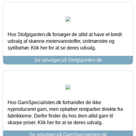
Hos Stofgiganten.dk forsøger de altid at have et bredt
udvalg af skønne metervarestoffer, snitmønstre og
sytilbehør. Klik her for at se deres udvalg.
Se udvalget på Stofgiganten.dk
Hos GarnSpecialisten.dk forhandler de ikke
nyproduceret garn, men opkøber restpartier direkte fra
fabrikkerne. Derfor finder du hos dem altid garn til
skarpe priser. Klik her for at se deres udvalg.
Se udvalget på GarnSpecialisten.dk