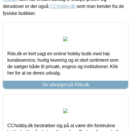
derudover er der også
CChobby.dk
som man kender fra de
fysiske butikker.
Rito.dk er kort sagt en online hobby butik med høj
kundeservice, hurtig levering og et stort sortiment som
de sælger både til private, engros og institutioner. Klik
her for at se deres udvalg.
Se udvalget på Rito.dk
CChobby.dk bestræber sig på at være din foretrukne