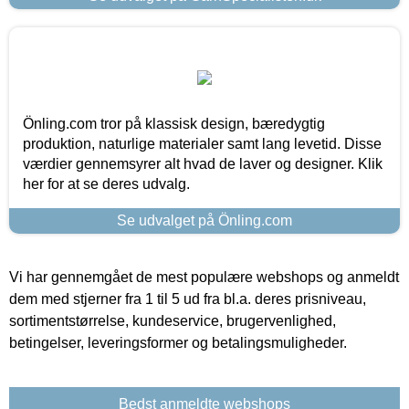
Önling.com tror på klassisk design, bæredygtig
produktion, naturlige materialer samt lang levetid. Disse
værdier gennemsyrer alt hvad de laver og designer. Klik
her for at se deres udvalg.
Se udvalget på Önling.com
Vi har gennemgået de mest populære webshops og anmeldt
dem med stjerner fra 1 til 5 ud fra bl.a. deres prisniveau,
sortimentstørrelse, kundeservice, brugervenlighed,
betingelser, leveringsformer og betalingsmuligheder.
Bedst anmeldte webshops