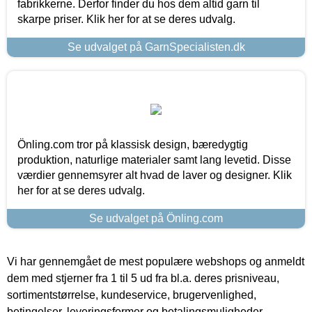
fabrikkerne. Derfor finder du hos dem altid garn til
skarpe priser. Klik her for at se deres udvalg.
Se udvalget på GarnSpecialisten.dk
Önling.com tror på klassisk design, bæredygtig
produktion, naturlige materialer samt lang levetid. Disse
værdier gennemsyrer alt hvad de laver og designer. Klik
her for at se deres udvalg.
Se udvalget på Önling.com
Vi har gennemgået de mest populære webshops og anmeldt
dem med stjerner fra 1 til 5 ud fra bl.a. deres prisniveau,
sortimentstørrelse, kundeservice, brugervenlighed,
betingelser, leveringsformer og betalingsmuligheder.