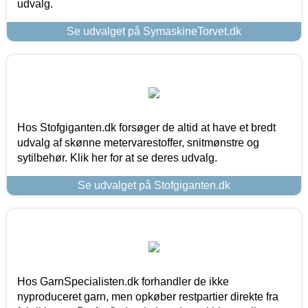
udvalg.
Se udvalget på SymaskineTorvet.dk
Hos Stofgiganten.dk forsøger de altid at have et bredt
udvalg af skønne metervarestoffer, snitmønstre og
sytilbehør. Klik her for at se deres udvalg.
Se udvalget på Stofgiganten.dk
Hos GarnSpecialisten.dk forhandler de ikke
nyproduceret garn, men opkøber restpartier direkte fra