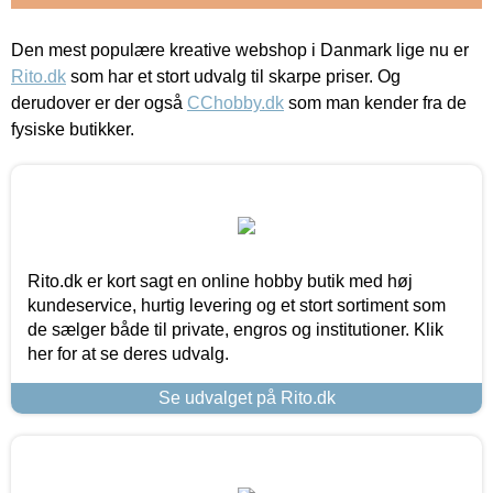
Den mest populære kreative webshop i Danmark lige nu er
Rito.dk
som har et stort udvalg til skarpe priser. Og
derudover er der også
CChobby.dk
som man kender fra de
fysiske butikker.
Rito.dk er kort sagt en online hobby butik med høj
kundeservice, hurtig levering og et stort sortiment som
de sælger både til private, engros og institutioner. Klik
her for at se deres udvalg.
Se udvalget på Rito.dk