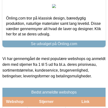
Önling.com tror på klassisk design, bæredygtig
produktion, naturlige materialer samt lang levetid. Disse
værdier gennemsyrer alt hvad de laver og designer. Klik
her for at se deres udvalg.
Se udvalget på Önling.com
Vi har gennemgået de mest populære webshops og anmeldt
dem med stjerner fra 1 til 5 ud fra bl.a. deres prisniveau,
sortimentstørrelse, kundeservice, brugervenlighed,
betingelser, leveringsformer og betalingsmuligheder.
Bedst anmeldte webshops
Webshop
Stjerner
Link