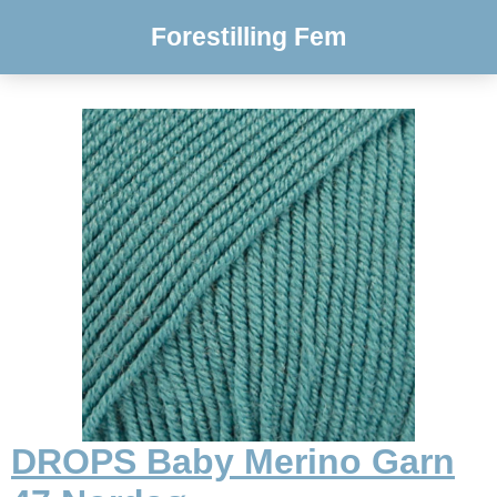
Forestilling Fem
DROPS Baby Merino Garn