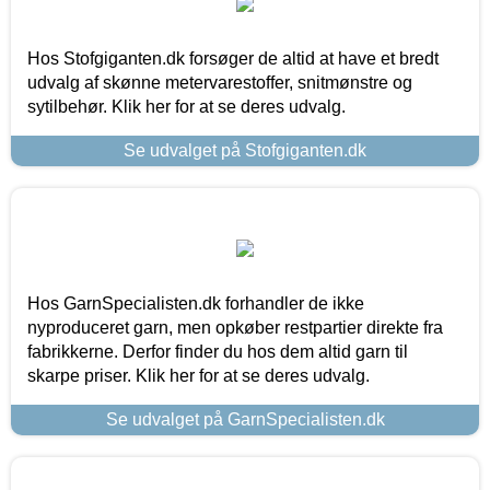
Hos Stofgiganten.dk forsøger de altid at have et bredt
udvalg af skønne metervarestoffer, snitmønstre og
sytilbehør. Klik her for at se deres udvalg.
Se udvalget på Stofgiganten.dk
Hos GarnSpecialisten.dk forhandler de ikke
nyproduceret garn, men opkøber restpartier direkte fra
fabrikkerne. Derfor finder du hos dem altid garn til
skarpe priser. Klik her for at se deres udvalg.
Se udvalget på GarnSpecialisten.dk