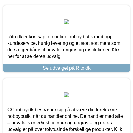
Rito.dk er kort sagt en online hobby butik med høj
kundeservice, hurtig levering og et stort sortiment som
de sælger både til private, engros og institutioner. Klik
her for at se deres udvalg.
Se udvalget på Rito.dk
CChobby.dk bestræber sig på at være din foretrukne
hobbybutik, når du handler online. De handler med alle
– private, skoler/institutioner og engros – og deres
udvalg er på over tolvtusinde forskellige produkter. Klik