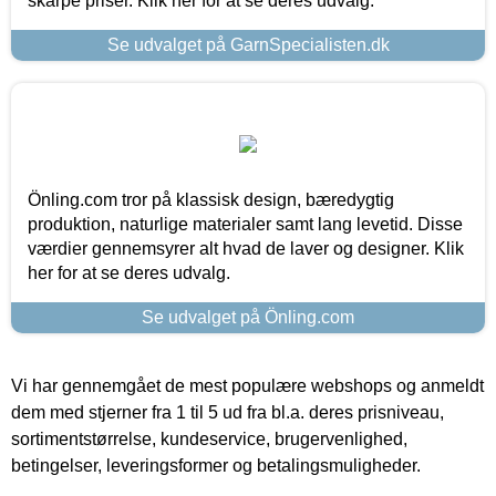
skarpe priser. Klik her for at se deres udvalg.
Se udvalget på GarnSpecialisten.dk
Önling.com tror på klassisk design, bæredygtig
produktion, naturlige materialer samt lang levetid. Disse
værdier gennemsyrer alt hvad de laver og designer. Klik
her for at se deres udvalg.
Se udvalget på Önling.com
Vi har gennemgået de mest populære webshops og anmeldt
dem med stjerner fra 1 til 5 ud fra bl.a. deres prisniveau,
sortimentstørrelse, kundeservice, brugervenlighed,
betingelser, leveringsformer og betalingsmuligheder.