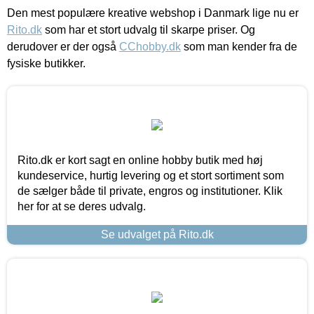
Den mest populære kreative webshop i Danmark lige nu er
Rito.dk
som har et stort udvalg til skarpe priser. Og
derudover er der også
CChobby.dk
som man kender fra de
fysiske butikker.
Rito.dk er kort sagt en online hobby butik med høj
kundeservice, hurtig levering og et stort sortiment som
de sælger både til private, engros og institutioner. Klik
her for at se deres udvalg.
Se udvalget på Rito.dk