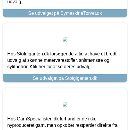
udvalg.
Se udvalget på SymaskineTorvet.dk
Hos Stofgiganten.dk forsøger de altid at have et bredt
udvalg af skønne metervarestoffer, snitmønstre og
sytilbehør. Klik her for at se deres udvalg.
Se udvalget på Stofgiganten.dk
Hos GarnSpecialisten.dk forhandler de ikke
nyproduceret garn, men opkøber restpartier direkte fra