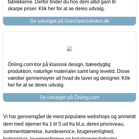
fabrikkerne. Derfor finder du hos dem altid garn til
skarpe priser. Klik her for at se deres udvalg.
Se udvalget på GarnSpecialisten.dk
Önling.com tror på klassisk design, bæredygtig
produktion, naturlige materialer samt lang levetid. Disse
værdier gennemsyrer alt hvad de laver og designer. Klik
her for at se deres udvalg.
Se udvalget på Önling.com
Vi har gennemgået de mest populære webshops og anmeldt
dem med stjerner fra 1 til 5 ud fra bl.a. deres prisniveau,
sortimentstørrelse, kundeservice, brugervenlighed,
betingelser, leveringsformer og betalingsmuligheder.