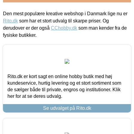
Den mest populære kreative webshop i Danmark lige nu er
Rito.dk
som har et stort udvalg til skarpe priser. Og
derudover er der også
CChobby.dk
som man kender fra de
fysiske butikker.
Rito.dk er kort sagt en online hobby butik med høj
kundeservice, hurtig levering og et stort sortiment som
de sælger både til private, engros og institutioner. Klik
her for at se deres udvalg.
Se udvalget på Rito.dk