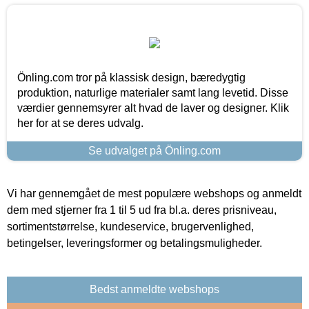
Önling.com tror på klassisk design, bæredygtig
produktion, naturlige materialer samt lang levetid. Disse
værdier gennemsyrer alt hvad de laver og designer. Klik
her for at se deres udvalg.
Se udvalget på Önling.com
Vi har gennemgået de mest populære webshops og anmeldt
dem med stjerner fra 1 til 5 ud fra bl.a. deres prisniveau,
sortimentstørrelse, kundeservice, brugervenlighed,
betingelser, leveringsformer og betalingsmuligheder.
Bedst anmeldte webshops