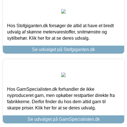
Hos Stofgiganten.dk forsøger de altid at have et bredt
udvalg af skønne metervarestoffer, snitmønstre og
sytilbehør. Klik her for at se deres udvalg.
Se udvalget på Stofgiganten.dk
Hos GarnSpecialisten.dk forhandler de ikke
nyproduceret garn, men opkøber restpartier direkte fra
fabrikkerne. Derfor finder du hos dem altid garn til
skarpe priser. Klik her for at se deres udvalg.
Se udvalget på GarnSpecialisten.dk