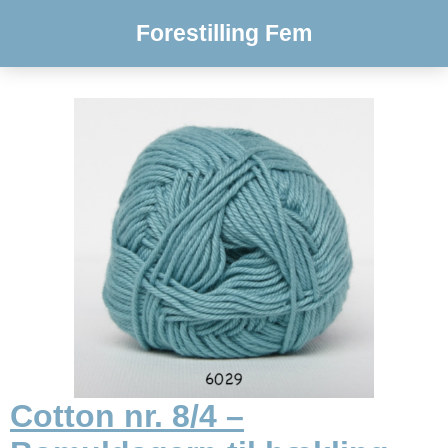
Forestilling Fem
Cotton nr. 8/4 –