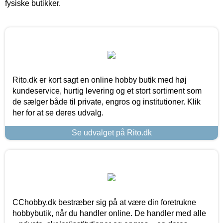
fysiske butikker.
Rito.dk er kort sagt en online hobby butik med høj
kundeservice, hurtig levering og et stort sortiment som
de sælger både til private, engros og institutioner. Klik
her for at se deres udvalg.
Se udvalget på Rito.dk
CChobby.dk bestræber sig på at være din foretrukne
hobbybutik, når du handler online. De handler med alle