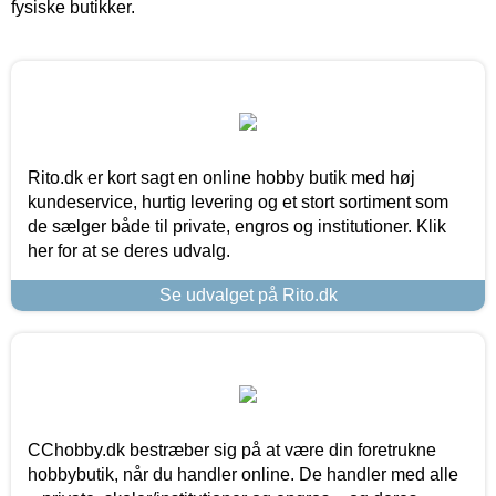
fysiske butikker.
Rito.dk er kort sagt en online hobby butik med høj
kundeservice, hurtig levering og et stort sortiment som
de sælger både til private, engros og institutioner. Klik
her for at se deres udvalg.
Se udvalget på Rito.dk
CChobby.dk bestræber sig på at være din foretrukne
hobbybutik, når du handler online. De handler med alle