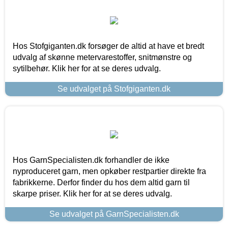
Hos Stofgiganten.dk forsøger de altid at have et bredt
udvalg af skønne metervarestoffer, snitmønstre og
sytilbehør. Klik her for at se deres udvalg.
Se udvalget på Stofgiganten.dk
Hos GarnSpecialisten.dk forhandler de ikke
nyproduceret garn, men opkøber restpartier direkte fra
fabrikkerne. Derfor finder du hos dem altid garn til
skarpe priser. Klik her for at se deres udvalg.
Se udvalget på GarnSpecialisten.dk