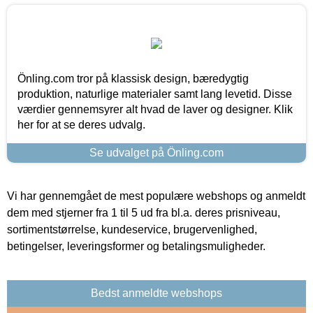
Önling.com tror på klassisk design, bæredygtig
produktion, naturlige materialer samt lang levetid. Disse
værdier gennemsyrer alt hvad de laver og designer. Klik
her for at se deres udvalg.
Se udvalget på Önling.com
Vi har gennemgået de mest populære webshops og anmeldt
dem med stjerner fra 1 til 5 ud fra bl.a. deres prisniveau,
sortimentstørrelse, kundeservice, brugervenlighed,
betingelser, leveringsformer og betalingsmuligheder.
Bedst anmeldte webshops