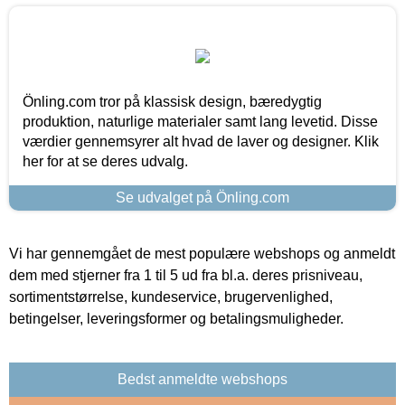
Önling.com tror på klassisk design, bæredygtig
produktion, naturlige materialer samt lang levetid. Disse
værdier gennemsyrer alt hvad de laver og designer. Klik
her for at se deres udvalg.
Se udvalget på Önling.com
Vi har gennemgået de mest populære webshops og anmeldt
dem med stjerner fra 1 til 5 ud fra bl.a. deres prisniveau,
sortimentstørrelse, kundeservice, brugervenlighed,
betingelser, leveringsformer og betalingsmuligheder.
Bedst anmeldte webshops