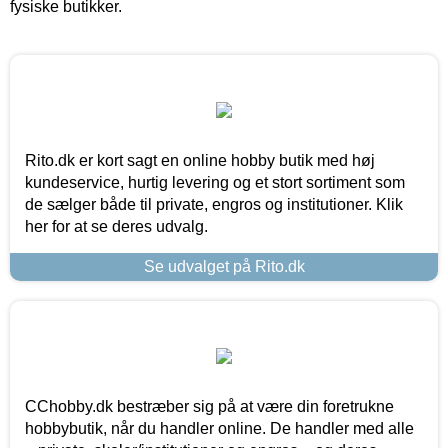
fysiske butikker.
Rito.dk er kort sagt en online hobby butik med høj
kundeservice, hurtig levering og et stort sortiment som
de sælger både til private, engros og institutioner. Klik
her for at se deres udvalg.
Se udvalget på Rito.dk
CChobby.dk bestræber sig på at være din foretrukne
hobbybutik, når du handler online. De handler med alle