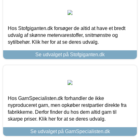
Hos Stofgiganten.dk forsøger de altid at have et bredt
udvalg af skønne metervarestoffer, snitmønstre og
sytilbehør. Klik her for at se deres udvalg.
Se udvalget på Stofgiganten.dk
Hos GarnSpecialisten.dk forhandler de ikke
nyproduceret garn, men opkøber restpartier direkte fra
fabrikkerne. Derfor finder du hos dem altid garn til
skarpe priser. Klik her for at se deres udvalg.
Se udvalget på GarnSpecialisten.dk