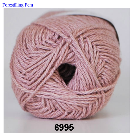
Forestilling Fem