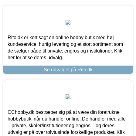
Rito.dk er kort sagt en online hobby butik med høj
kundeservice, hurtig levering og et stort sortiment som
de sælger både til private, engros og institutioner. Klik
her for at se deres udvalg.
Se udvalget på Rito.dk
CChobby.dk bestræber sig på at være din foretrukne
hobbybutik, når du handler online. De handler med alle
– private, skoler/institutioner og engros – og deres
udvalg er på over tolvtusinde forskellige produkter. Klik