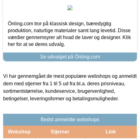
Önling.com tror på klassisk design, bæredygtig
produktion, naturlige materialer samt lang levetid. Disse
værdier gennemsyrer alt hvad de laver og designer. Klik
her for at se deres udvalg.
Se udvalget på Önling.com
Vi har gennemgået de mest populære webshops og anmeldt
dem med stjerner fra 1 til 5 ud fra bl.a. deres prisniveau,
sortimentstørrelse, kundeservice, brugervenlighed,
betingelser, leveringsformer og betalingsmuligheder.
Bedst anmeldte webshops
Webshop
Stjerner
Link