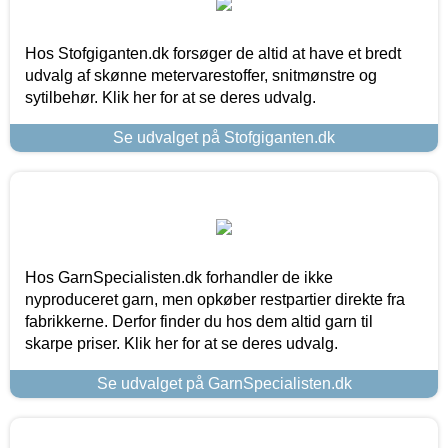
Hos Stofgiganten.dk forsøger de altid at have et bredt
udvalg af skønne metervarestoffer, snitmønstre og
sytilbehør. Klik her for at se deres udvalg.
Se udvalget på Stofgiganten.dk
Hos GarnSpecialisten.dk forhandler de ikke
nyproduceret garn, men opkøber restpartier direkte fra
fabrikkerne. Derfor finder du hos dem altid garn til
skarpe priser. Klik her for at se deres udvalg.
Se udvalget på GarnSpecialisten.dk