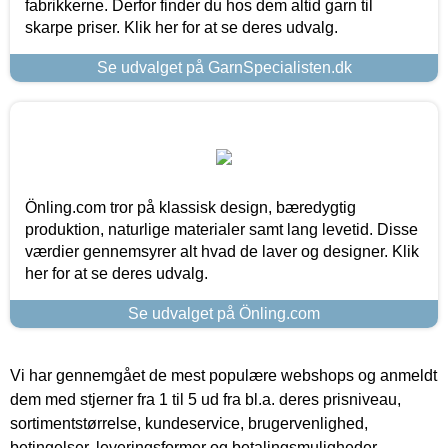
fabrikkerne. Derfor finder du hos dem altid garn til
skarpe priser. Klik her for at se deres udvalg.
Se udvalget på GarnSpecialisten.dk
Önling.com tror på klassisk design, bæredygtig
produktion, naturlige materialer samt lang levetid. Disse
værdier gennemsyrer alt hvad de laver og designer. Klik
her for at se deres udvalg.
Se udvalget på Önling.com
Vi har gennemgået de mest populære webshops og anmeldt
dem med stjerner fra 1 til 5 ud fra bl.a. deres prisniveau,
sortimentstørrelse, kundeservice, brugervenlighed,
betingelser, leveringsformer og betalingsmuligheder.