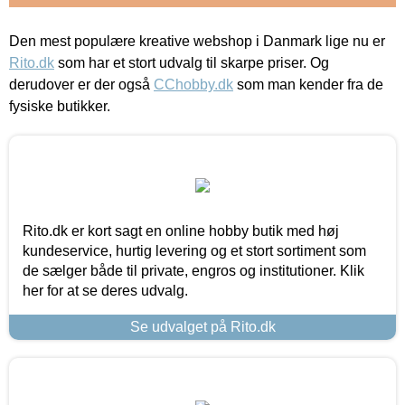
Den mest populære kreative webshop i Danmark lige nu er
Rito.dk
som har et stort udvalg til skarpe priser. Og
derudover er der også
CChobby.dk
som man kender fra de
fysiske butikker.
Rito.dk er kort sagt en online hobby butik med høj
kundeservice, hurtig levering og et stort sortiment som
de sælger både til private, engros og institutioner. Klik
her for at se deres udvalg.
Se udvalget på Rito.dk