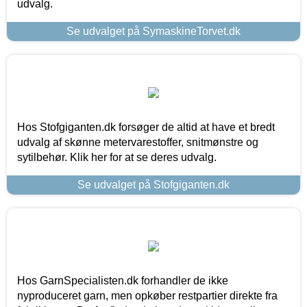
udvalg.
Se udvalget på SymaskineTorvet.dk
Hos Stofgiganten.dk forsøger de altid at have et bredt
udvalg af skønne metervarestoffer, snitmønstre og
sytilbehør. Klik her for at se deres udvalg.
Se udvalget på Stofgiganten.dk
Hos GarnSpecialisten.dk forhandler de ikke
nyproduceret garn, men opkøber restpartier direkte fra