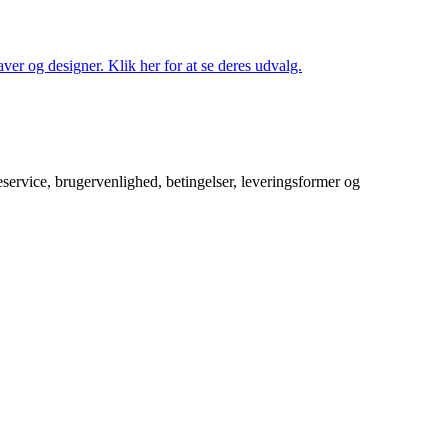
ver og designer. Klik her for at se deres udvalg.
service, brugervenlighed, betingelser, leveringsformer og