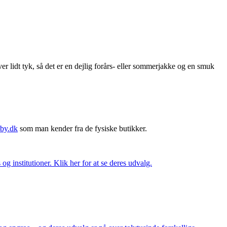
er lidt tyk, så det er en dejlig forårs- eller sommerjakke og en smuk
by.dk
som man kender fra de fysiske butikker.
og institutioner. Klik her for at se deres udvalg.