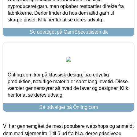
nyproduceret garn, men opkøber restpartier direkte fra
fabrikkerne. Derfor finder du hos dem altid garn til
skarpe priser. Klik her for at se deres udvalg.
Se udvalget på GarnSpecialisten.dk
Önling.com tror på klassisk design, bæredygtig
produktion, naturlige materialer samt lang levetid. Disse
værdier gennemsyrer alt hvad de laver og designer. Klik
her for at se deres udvalg.
Se udvalget på Önling.com
Vi har gennemgået de mest populære webshops og anmeldt
dem med stjerner fra 1 til 5 ud fra bl.a. deres prisniveau,