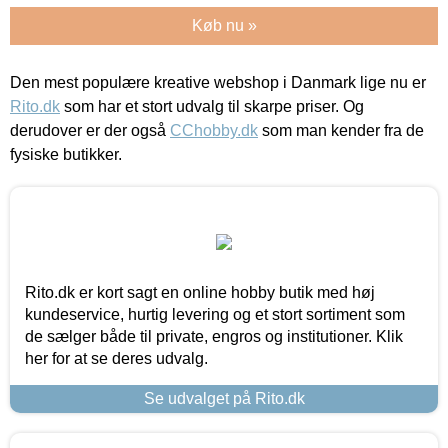
Køb nu »
Den mest populære kreative webshop i Danmark lige nu er
Rito.dk
som har et stort udvalg til skarpe priser. Og
derudover er der også
CChobby.dk
som man kender fra de
fysiske butikker.
Rito.dk er kort sagt en online hobby butik med høj
kundeservice, hurtig levering og et stort sortiment som
de sælger både til private, engros og institutioner. Klik
her for at se deres udvalg.
Se udvalget på Rito.dk