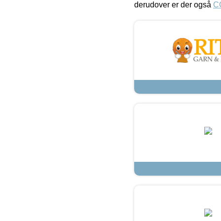
derudover er der også
C