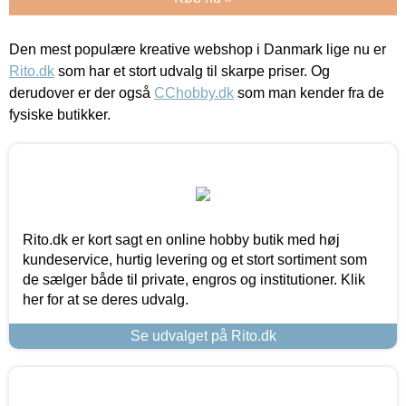
Den mest populære kreative webshop i Danmark lige nu er
Rito.dk
som har et stort udvalg til skarpe priser. Og
derudover er der også
CChobby.dk
som man kender fra de
fysiske butikker.
Rito.dk er kort sagt en online hobby butik med høj
kundeservice, hurtig levering og et stort sortiment som
de sælger både til private, engros og institutioner. Klik
her for at se deres udvalg.
Se udvalget på Rito.dk