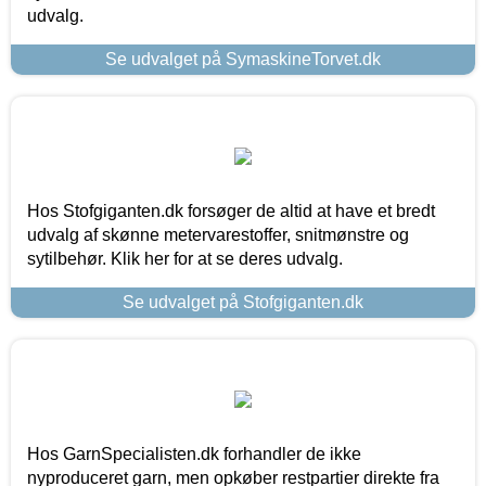
udvalg.
Se udvalget på SymaskineTorvet.dk
Hos Stofgiganten.dk forsøger de altid at have et bredt
udvalg af skønne metervarestoffer, snitmønstre og
sytilbehør. Klik her for at se deres udvalg.
Se udvalget på Stofgiganten.dk
Hos GarnSpecialisten.dk forhandler de ikke
nyproduceret garn, men opkøber restpartier direkte fra