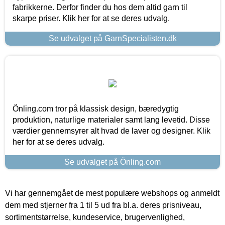
fabrikkerne. Derfor finder du hos dem altid garn til
skarpe priser. Klik her for at se deres udvalg.
Se udvalget på GarnSpecialisten.dk
Önling.com tror på klassisk design, bæredygtig
produktion, naturlige materialer samt lang levetid. Disse
værdier gennemsyrer alt hvad de laver og designer. Klik
her for at se deres udvalg.
Se udvalget på Önling.com
Vi har gennemgået de mest populære webshops og anmeldt
dem med stjerner fra 1 til 5 ud fra bl.a. deres prisniveau,
sortimentstørrelse, kundeservice, brugervenlighed,