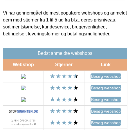
Vi har gennemgået de mest populære webshops og anmeldt
dem med stjerner fra 1 til 5 ud fra bl.a. deres prisniveau,
sortimentstørrelse, kundeservice, brugervenlighed,
betingelser, leveringsformer og betalingsmuligheder.
Bedst anmeldte webshops
Webshop
Stjerner
Link
Besøg webshop
Besøg webshop
Besøg webshop
Besøg webshop
Besøg webshop