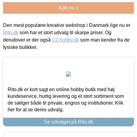
Køb nu »
Den mest populære kreative webshop i Danmark lige nu er
Rito.dk
som har et stort udvalg til skarpe priser. Og
derudover er der også
CChobby.dk
som man kender fra de
fysiske butikker.
Rito.dk er kort sagt en online hobby butik med høj
kundeservice, hurtig levering og et stort sortiment som
de sælger både til private, engros og institutioner. Klik
her for at se deres udvalg.
Se udvalget på Rito.dk