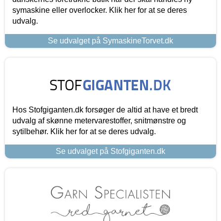
symaskine eller overlocker. Klik her for at se deres
udvalg.
Se udvalget på SymaskineTorvet.dk
Hos Stofgiganten.dk forsøger de altid at have et bredt
udvalg af skønne metervarestoffer, snitmønstre og
sytilbehør. Klik her for at se deres udvalg.
Se udvalget på Stofgiganten.dk