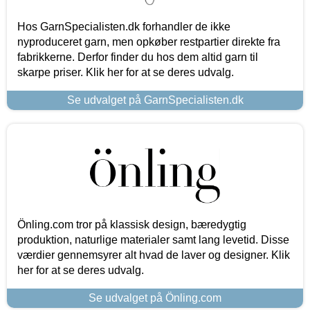
Hos GarnSpecialisten.dk forhandler de ikke
nyproduceret garn, men opkøber restpartier direkte fra
fabrikkerne. Derfor finder du hos dem altid garn til
skarpe priser. Klik her for at se deres udvalg.
Se udvalget på GarnSpecialisten.dk
Önling.com tror på klassisk design, bæredygtig
produktion, naturlige materialer samt lang levetid. Disse
værdier gennemsyrer alt hvad de laver og designer. Klik
her for at se deres udvalg.
Se udvalget på Önling.com