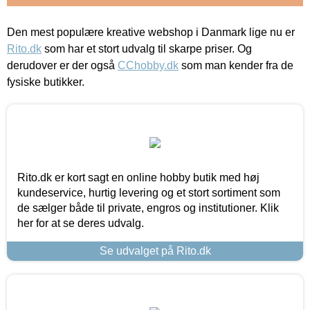
Den mest populære kreative webshop i Danmark lige nu er
Rito.dk
som har et stort udvalg til skarpe priser. Og
derudover er der også
CChobby.dk
som man kender fra de
fysiske butikker.
Rito.dk er kort sagt en online hobby butik med høj
kundeservice, hurtig levering og et stort sortiment som
de sælger både til private, engros og institutioner. Klik
her for at se deres udvalg.
Se udvalget på Rito.dk