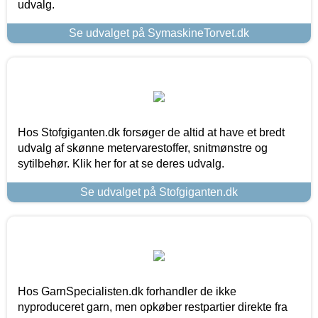
udvalg.
Se udvalget på SymaskineTorvet.dk
Hos Stofgiganten.dk forsøger de altid at have et bredt
udvalg af skønne metervarestoffer, snitmønstre og
sytilbehør. Klik her for at se deres udvalg.
Se udvalget på Stofgiganten.dk
Hos GarnSpecialisten.dk forhandler de ikke
nyproduceret garn, men opkøber restpartier direkte fra