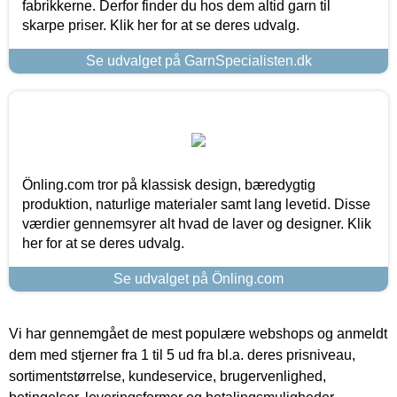
fabrikkerne. Derfor finder du hos dem altid garn til
skarpe priser. Klik her for at se deres udvalg.
Se udvalget på GarnSpecialisten.dk
Önling.com tror på klassisk design, bæredygtig
produktion, naturlige materialer samt lang levetid. Disse
værdier gennemsyrer alt hvad de laver og designer. Klik
her for at se deres udvalg.
Se udvalget på Önling.com
Vi har gennemgået de mest populære webshops og anmeldt
dem med stjerner fra 1 til 5 ud fra bl.a. deres prisniveau,
sortimentstørrelse, kundeservice, brugervenlighed,