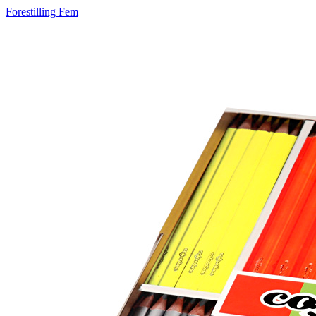
Forestilling Fem