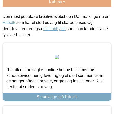
Køb nu »
Den mest populære kreative webshop i Danmark lige nu er
Rito.dk
som har et stort udvalg til skarpe priser. Og
derudover er der også
CChobby.dk
som man kender fra de
fysiske butikker.
Rito.dk er kort sagt en online hobby butik med høj
kundeservice, hurtig levering og et stort sortiment som
de sælger både til private, engros og institutioner. Klik
her for at se deres udvalg.
Se udvalget på Rito.dk