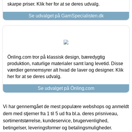
skarpe priser. Klik her for at se deres udvalg.
Se udvalget på GarnSpecialisten.dk
Önling.com tror på klassisk design, bæredygtig
produktion, naturlige materialer samt lang levetid. Disse
værdier gennemsyrer alt hvad de laver og designer. Klik
her for at se deres udvalg.
Se udvalget på Önling.com
Vi har gennemgået de mest populære webshops og anmeldt
dem med stjerner fra 1 til 5 ud fra bl.a. deres prisniveau,
sortimentstørrelse, kundeservice, brugervenlighed,
betingelser, leveringsformer og betalingsmuligheder.