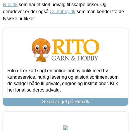
Rito.dk
som har et stort udvalg til skarpe priser. Og
derudover er der også
CChobby.dk
som man kender fra de
fysiske butikker.
Rito.dk er kort sagt en online hobby butik med høj
kundeservice, hurtig levering og et stort sortiment som
de sælger både til private, engros og institutioner. Klik
her for at se deres udvalg.
Se udvalget på Rito.dk