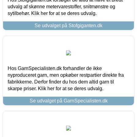
udvalg af skønne metervarestoffer, snitmønstre og
sytilbehør. Klik her for at se deres udvalg.
Se udvalget på Stofgiganten.dk
Hos GarnSpecialisten.dk forhandler de ikke
nyproduceret garn, men opkøber restpartier direkte fra
fabrikkerne. Derfor finder du hos dem altid garn til
skarpe priser. Klik her for at se deres udvalg.
Se udvalget på GarnSpecialisten.dk