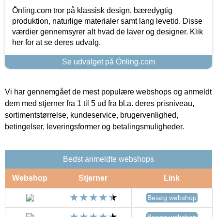
Önling.com tror på klassisk design, bæredygtig
produktion, naturlige materialer samt lang levetid. Disse
værdier gennemsyrer alt hvad de laver og designer. Klik
her for at se deres udvalg.
Se udvalget på Önling.com
Vi har gennemgået de mest populære webshops og anmeldt
dem med stjerner fra 1 til 5 ud fra bl.a. deres prisniveau,
sortimentstørrelse, kundeservice, brugervenlighed,
betingelser, leveringsformer og betalingsmuligheder.
Bedst anmeldte webshops
Webshop
Stjerner
Link
Besøg webshop
Besøg webshop