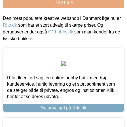
Køb nu »
Den mest populære kreative webshop i Danmark lige nu er
Rito.dk
som har et stort udvalg til skarpe priser. Og
derudover er der også
CChobby.dk
som man kender fra de
fysiske butikker.
Rito.dk er kort sagt en online hobby butik med høj
kundeservice, hurtig levering og et stort sortiment som
de sælger både til private, engros og institutioner. Klik
her for at se deres udvalg.
Se udvalget på Rito.dk