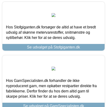
Hos Stofgiganten.dk forsøger de altid at have et bredt
udvalg af skønne metervarestoffer, snitmønstre og
sytilbehør. Klik her for at se deres udvalg.
Se udvalget på Stofgiganten.dk
Hos GarnSpecialisten.dk forhandler de ikke
nyproduceret garn, men opkøber restpartier direkte fra
fabrikkerne. Derfor finder du hos dem altid garn til
skarpe priser. Klik her for at se deres udvalg.
Se udvalget på GarnSpecialisten.dk