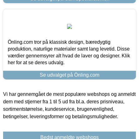
Önling.com tror på klassisk design, bæredygtig
produktion, naturlige materialer samt lang levetid. Disse
værdier gennemsyrer alt hvad de laver og designer. Klik
her for at se deres udvalg.
Se udvalget på Önling.com
Vi har gennemgået de mest populære webshops og anmeldt
dem med stjerner fra 1 til 5 ud fra bl.a. deres prisniveau,
sortimentstørrelse, kundeservice, brugervenlighed,
betingelser, leveringsformer og betalingsmuligheder.
Bedst anmeldte webshops