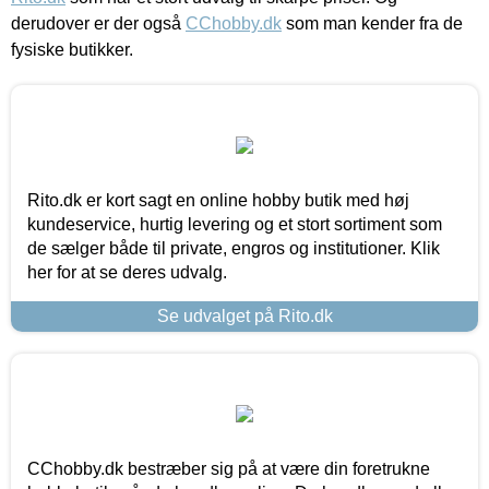
derudover er der også
CChobby.dk
som man kender fra de
fysiske butikker.
Rito.dk er kort sagt en online hobby butik med høj
kundeservice, hurtig levering og et stort sortiment som
de sælger både til private, engros og institutioner. Klik
her for at se deres udvalg.
Se udvalget på Rito.dk
CChobby.dk bestræber sig på at være din foretrukne