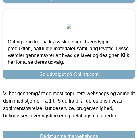
Önling.com tror på klassisk design, bæredygtig
produktion, naturlige materialer samt lang levetid. Disse
værdier gennemsyrer alt hvad de laver og designer. Klik
her for at se deres udvalg.
Se udvalget på Önling.com
Vi har gennemgået de mest populære webshops og anmeldt
dem med stjerner fra 1 til 5 ud fra bl.a. deres prisniveau,
sortimentstørrelse, kundeservice, brugervenlighed,
betingelser, leveringsformer og betalingsmuligheder.
Bedst anmeldte webshops