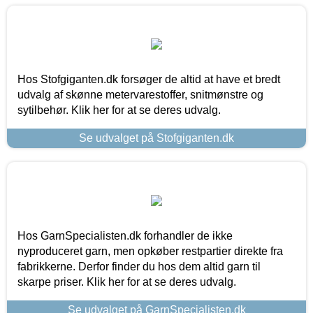
Hos Stofgiganten.dk forsøger de altid at have et bredt
udvalg af skønne metervarestoffer, snitmønstre og
sytilbehør. Klik her for at se deres udvalg.
Se udvalget på Stofgiganten.dk
Hos GarnSpecialisten.dk forhandler de ikke
nyproduceret garn, men opkøber restpartier direkte fra
fabrikkerne. Derfor finder du hos dem altid garn til
skarpe priser. Klik her for at se deres udvalg.
Se udvalget på GarnSpecialisten.dk