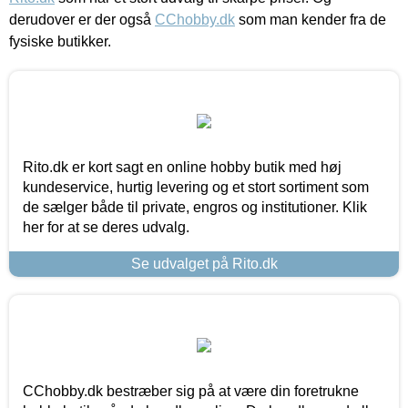
derudover er der også
CChobby.dk
som man kender fra de
fysiske butikker.
Rito.dk er kort sagt en online hobby butik med høj
kundeservice, hurtig levering og et stort sortiment som
de sælger både til private, engros og institutioner. Klik
her for at se deres udvalg.
Se udvalget på Rito.dk
CChobby.dk bestræber sig på at være din foretrukne