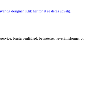
ver og designer. Klik her for at se deres udvalg.
service, brugervenlighed, betingelser, leveringsformer og