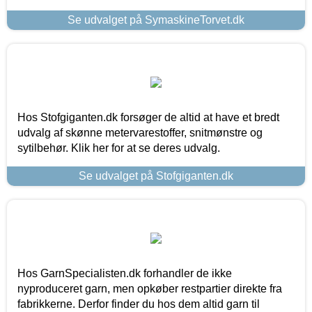
Se udvalget på SymaskineTorvet.dk
Hos Stofgiganten.dk forsøger de altid at have et bredt
udvalg af skønne metervarestoffer, snitmønstre og
sytilbehør. Klik her for at se deres udvalg.
Se udvalget på Stofgiganten.dk
Hos GarnSpecialisten.dk forhandler de ikke
nyproduceret garn, men opkøber restpartier direkte fra
fabrikkerne. Derfor finder du hos dem altid garn til