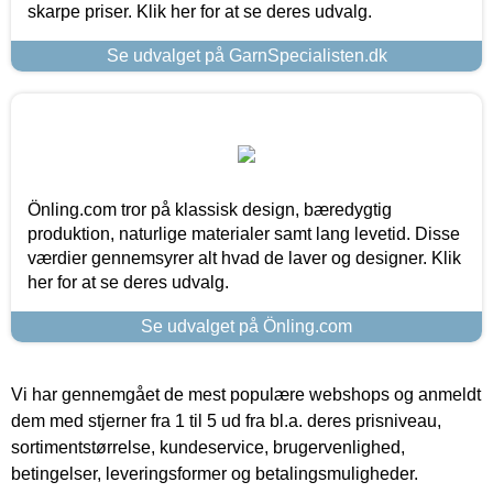
skarpe priser. Klik her for at se deres udvalg.
Se udvalget på GarnSpecialisten.dk
Önling.com tror på klassisk design, bæredygtig
produktion, naturlige materialer samt lang levetid. Disse
værdier gennemsyrer alt hvad de laver og designer. Klik
her for at se deres udvalg.
Se udvalget på Önling.com
Vi har gennemgået de mest populære webshops og anmeldt
dem med stjerner fra 1 til 5 ud fra bl.a. deres prisniveau,
sortimentstørrelse, kundeservice, brugervenlighed,
betingelser, leveringsformer og betalingsmuligheder.