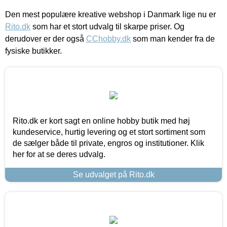
Den mest populære kreative webshop i Danmark lige nu er
Rito.dk
som har et stort udvalg til skarpe priser. Og
derudover er der også
CChobby.dk
som man kender fra de
fysiske butikker.
Rito.dk er kort sagt en online hobby butik med høj
kundeservice, hurtig levering og et stort sortiment som
de sælger både til private, engros og institutioner. Klik
her for at se deres udvalg.
Se udvalget på Rito.dk