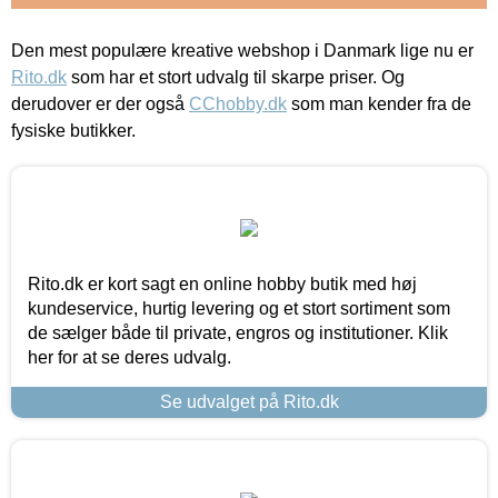
Den mest populære kreative webshop i Danmark lige nu er
Rito.dk
som har et stort udvalg til skarpe priser. Og
derudover er der også
CChobby.dk
som man kender fra de
fysiske butikker.
Rito.dk er kort sagt en online hobby butik med høj
kundeservice, hurtig levering og et stort sortiment som
de sælger både til private, engros og institutioner. Klik
her for at se deres udvalg.
Se udvalget på Rito.dk