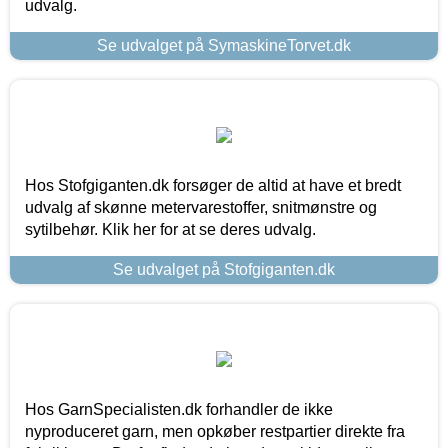
udvalg.
Se udvalget på SymaskineTorvet.dk
Hos Stofgiganten.dk forsøger de altid at have et bredt
udvalg af skønne metervarestoffer, snitmønstre og
sytilbehør. Klik her for at se deres udvalg.
Se udvalget på Stofgiganten.dk
Hos GarnSpecialisten.dk forhandler de ikke
nyproduceret garn, men opkøber restpartier direkte fra