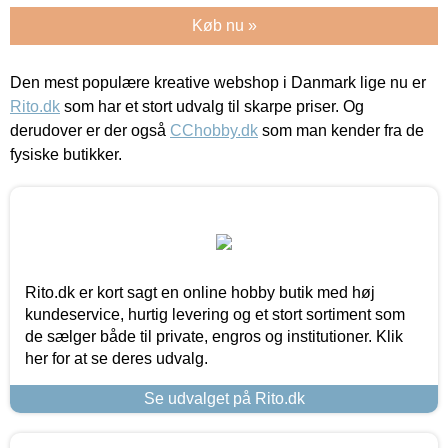
Køb nu »
Den mest populære kreative webshop i Danmark lige nu er
Rito.dk
som har et stort udvalg til skarpe priser. Og
derudover er der også
CChobby.dk
som man kender fra de
fysiske butikker.
Rito.dk er kort sagt en online hobby butik med høj
kundeservice, hurtig levering og et stort sortiment som
de sælger både til private, engros og institutioner. Klik
her for at se deres udvalg.
Se udvalget på Rito.dk