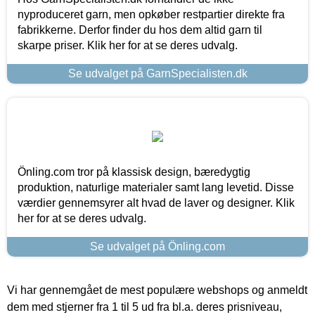
nyproduceret garn, men opkøber restpartier direkte fra
fabrikkerne. Derfor finder du hos dem altid garn til
skarpe priser. Klik her for at se deres udvalg.
Se udvalget på GarnSpecialisten.dk
Önling.com tror på klassisk design, bæredygtig
produktion, naturlige materialer samt lang levetid. Disse
værdier gennemsyrer alt hvad de laver og designer. Klik
her for at se deres udvalg.
Se udvalget på Önling.com
Vi har gennemgået de mest populære webshops og anmeldt
dem med stjerner fra 1 til 5 ud fra bl.a. deres prisniveau,