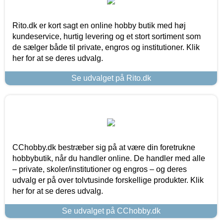
Rito.dk er kort sagt en online hobby butik med høj
kundeservice, hurtig levering og et stort sortiment som
de sælger både til private, engros og institutioner. Klik
her for at se deres udvalg.
Se udvalget på Rito.dk
CChobby.dk bestræber sig på at være din foretrukne
hobbybutik, når du handler online. De handler med alle
– private, skoler/institutioner og engros – og deres
udvalg er på over tolvtusinde forskellige produkter. Klik
her for at se deres udvalg.
Se udvalget på CChobby.dk