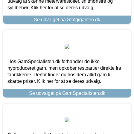
udvalg af skønne metervarestoffer, snitmønstre og
sytilbehør. Klik her for at se deres udvalg.
Se udvalget på Stofgiganten.dk
Hos GarnSpecialisten.dk forhandler de ikke
nyproduceret garn, men opkøber restpartier direkte fra
fabrikkerne. Derfor finder du hos dem altid garn til
skarpe priser. Klik her for at se deres udvalg.
Se udvalget på GarnSpecialisten.dk