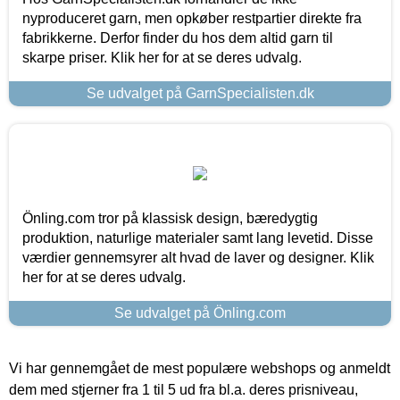
nyproduceret garn, men opkøber restpartier direkte fra
fabrikkerne. Derfor finder du hos dem altid garn til
skarpe priser. Klik her for at se deres udvalg.
Se udvalget på GarnSpecialisten.dk
Önling.com tror på klassisk design, bæredygtig
produktion, naturlige materialer samt lang levetid. Disse
værdier gennemsyrer alt hvad de laver og designer. Klik
her for at se deres udvalg.
Se udvalget på Önling.com
Vi har gennemgået de mest populære webshops og anmeldt
dem med stjerner fra 1 til 5 ud fra bl.a. deres prisniveau,