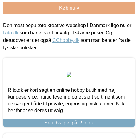
Køb nu »
Den mest populære kreative webshop i Danmark lige nu er
Rito.dk
som har et stort udvalg til skarpe priser. Og
derudover er der også
CChobby.dk
som man kender fra de
fysiske butikker.
Rito.dk er kort sagt en online hobby butik med høj
kundeservice, hurtig levering og et stort sortiment som
de sælger både til private, engros og institutioner. Klik
her for at se deres udvalg.
Se udvalget på Rito.dk